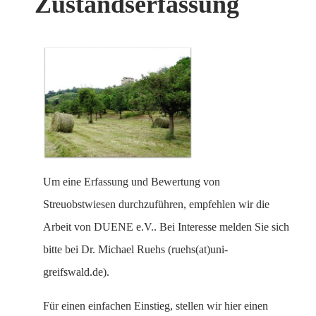
Zustandserfassung
Um eine Erfassung und Bewertung von
Streuobstwiesen durchzuführen, empfehlen wir die
Arbeit von DUENE e.V.. Bei Interesse melden Sie sich
bitte bei Dr. Michael Ruehs (ruehs(at)uni-
greifswald.de).
Für einen einfachen Einstieg, stellen wir hier einen