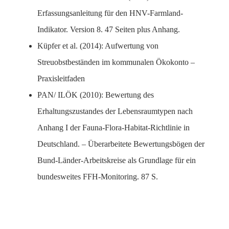
Erfassungsanleitung für den HNV-Farmland-
Indikator. Version 8. 47 Seiten plus Anhang.
Küpfer et al. (2014): Aufwertung von
Streuobstbeständen im kommunalen Ökokonto –
Praxisleitfaden
PAN/ ILÖK (2010): Bewertung des
Erhaltungszustandes der Lebensraumtypen nach
Anhang I der Fauna-Flora-Habitat-Richtlinie in
Deutschland. – Überarbeitete Bewertungsbögen der
Bund-Länder-Arbeitskreise als Grundlage für ein
bundesweites FFH-Monitoring. 87 S.