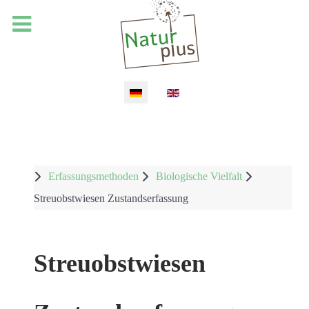
Sprache auswählen
Erfassungsmethoden
Biologische Vielfalt
Streuobstwiesen Zustandserfassung
Streuobstwiesen