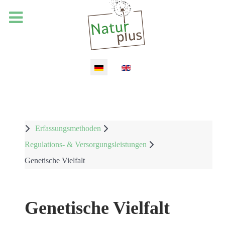
Sprache auswählen
Erfassungsmethoden
Regulations- & Versorgungsleistungen
Genetische Vielfalt
Genetische Vielfalt