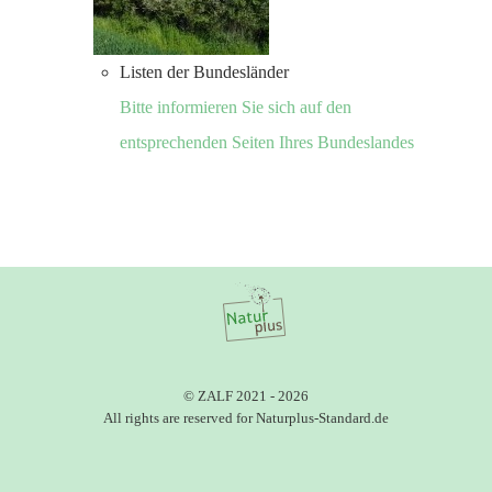
Listen der Bundesländer
Bitte informieren Sie sich auf den
entsprechenden Seiten Ihres Bundeslandes
© ZALF 2021 - 2026
All rights are reserved for Naturplus-Standard.de