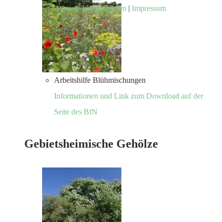
Weitere Informationen
|
Impressum
Arbeitshilfe Blühmischungen
Informationen und Link zum Download auf der
Seite des BfN
Gebietsheimische Gehölze