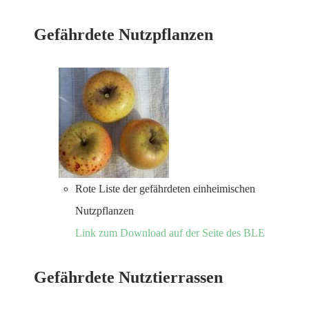
Gefährdete Nutzpflanzen
Rote Liste der gefährdeten einheimischen
Nutzpflanzen
Link zum Download auf der Seite des BLE
Gefährdete Nutztierrassen