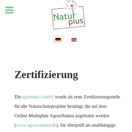
Sprache auswählen
Zertifizierung
Die
agrathaer GmbH
wurde als erste Zertifizierungsstelle
für alle Naturschutzprojekte bestätigt, die auf dem
Online-Marktplatz AgoraNatura angeboten werden
(
www.agora-natura.de
). Sie überprüft als unabhängige