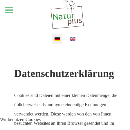
Sprache auswählen
Datenschutzerklärung
Cookies sind Dateien mit einer kleinen Datenmenge, die
üblicherweise als anonyme eindeutige Kennungen
verwendet werden. Diese werden von den von Ihnen
Wir benutzen Cookies
besuchten Websites an Ihren Browser gesendet und im